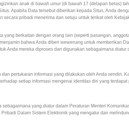
ngizinkan anak di bawah umur (di bawah 17 (delapan belas) ta
s. Apabila Data tersebut diberikan kepada Situs, Anda denga
secara pribadi menerima dan setuju untuk terikat oleh Kebijak
 yang berkaitan dengan orang lain (seperti pasangan, anggot
n menjamin bahwa Anda diberi wewenang untuk memberikan Da
ntuk Anda mereka diproses dan digunakan sebagaimana diatur
an pertukaran informasi yang dilakukan oleh Anda sendiri. Ka
erhadap setiap informasi mengenai identitas diri yang terdapat
a sebagaimana yang diatur dalam Peraturan Menteri Komunika
 Pribadi Dalam Sistem Elektronik yang mengatur dan melindun