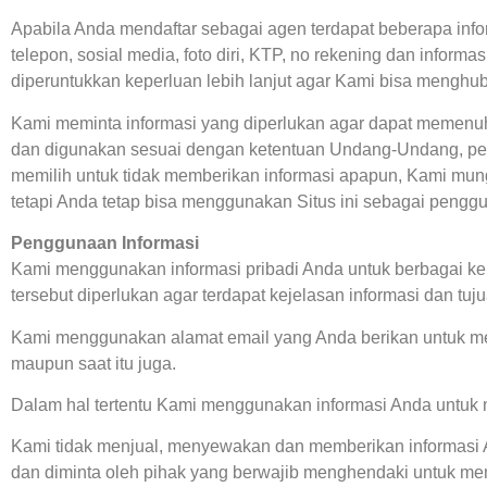
Apabila Anda mendaftar sebagai agen terdapat beberapa info
telepon, sosial media, foto diri, KTP, no rekening dan inform
diperuntukkan keperluan lebih lanjut agar Kami bisa menghu
Kami meminta informasi yang diperlukan agar dapat memenu
dan digunakan sesuai dengan ketentuan Undang-Undang, per
memilih untuk tidak memberikan informasi apapun, Kami mun
tetapi Anda tetap bisa menggunakan Situs ini sebagai peng
Penggunaan Informasi
Kami menggunakan informasi pribadi Anda untuk berbagai keperl
tersebut diperlukan agar terdapat kejelasan informasi dan t
Kami menggunakan alamat email yang Anda berikan untuk me
maupun saat itu juga.
Dalam hal tertentu Kami menggunakan informasi Anda untuk 
Kami tidak menjual, menyewakan dan memberikan informasi An
dan diminta oleh pihak yang berwajib menghendaki untuk me