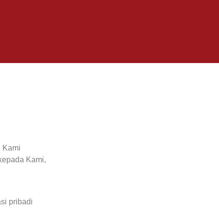
, Kami
 kepada Kami,
i pribadi