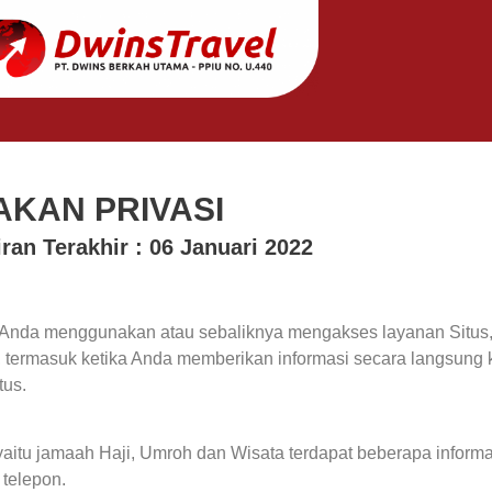
AKAN PRIVASI
an Terakhir : 06 Januari 2022
bila Anda menggunakan atau sebaliknya mengakses layanan Situs
 termasuk ketika Anda memberikan informasi secara langsung
tus.
itu jamaah Haji, Umroh dan Wisata terdapat beberapa informas
 telepon.