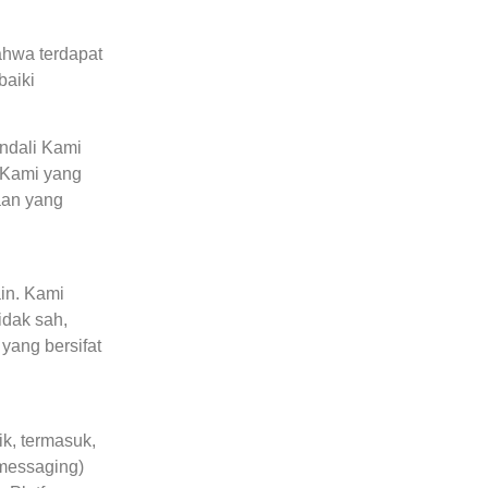
ahwa terdapat
baiki
ndali Kami
k Kami yang
aan yang
in. Kami
dak sah,
yang bersifat
k, termasuk,
 messaging)