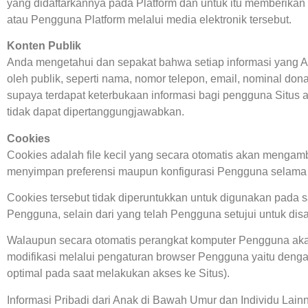
yang didaftarkannya pada Platform dan untuk itu memberika
atau Pengguna Platform melalui media elektronik tersebut.
Konten Publik
Anda mengetahui dan sepakat bahwa setiap informasi yang An
oleh publik, seperti nama, nomor telepon, email, nominal do
supaya terdapat keterbukaan informasi bagi pengguna Situs 
tidak dapat dipertanggungjawabkan.
Cookies
Cookies adalah file kecil yang secara otomatis akan mengam
menyimpan preferensi maupun konfigurasi Pengguna selama 
Cookies tersebut tidak diperuntukkan untuk digunakan pada 
Pengguna, selain dari yang telah Pengguna setujui untuk di
Walaupun secara otomatis perangkat komputer Pengguna ak
modifikasi melalui pengaturan browser Pengguna yaitu denga
optimal pada saat melakukan akses ke Situs).
Informasi Pribadi dari Anak di Bawah Umur dan Individu Lain