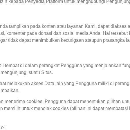
n izin kepada Penyedia Platform untuk menghubungi Pengunjung
da tampilkan pada konten atau layanan Kami, dapat diakses at
nasi, komentar pada donasi dan sosial media Anda. Hal tersebut
agar tidak dapat menimbulkan kecurigaan ataupun prasangka l
bil tempat di dalam perangkat Pengguna yang menjalankan fun
mengunjungi suatu Situs.
saat melakukan akses Data lain yang Pengguna miliki di perang
sampaikan.
an menerima cookies, Pengguna dapat menentukan pilihan unt
n memilih untuk menolak cookies (pilihan ini dapat membatasi
nya