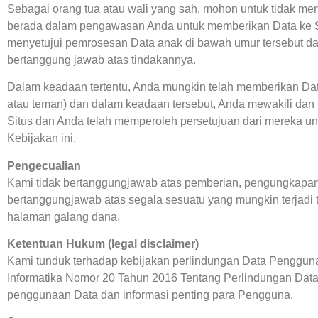
Sebagai orang tua atau wali yang sah, mohon untuk tidak me
berada dalam pengawasan Anda untuk memberikan Data ke Situ
menyetujui pemrosesan Data anak di bawah umur tersebut dan 
bertanggung jawab atas tindakannya.
Dalam keadaan tertentu, Anda mungkin telah memberikan Data
atau teman) dan dalam keadaan tersebut, Anda mewakili da
Situs dan Anda telah memperoleh persetujuan dari mereka u
Kebijakan ini.
Pengecualian
Kami tidak bertanggungjawab atas pemberian, pengungkapan d
bertanggungjawab atas segala sesuatu yang mungkin terjadi t
halaman galang dana.
Ketentuan Hukum (legal disclaimer)
Kami tunduk terhadap kebijakan perlindungan Data Penggun
Informatika Nomor 20 Tahun 2016 Tentang Perlindungan Data
penggunaan Data dan informasi penting para Pengguna.