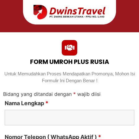
FORM UMROH PLUS RUSIA
Untuk Memudahkan Proses Mendapatkan Promonya, Mohon Isi
Formulir Ini Dengan Benar !
Bidang yang ditandai dengan
*
wajib diisi
Nama Lengkap
*
Nomor Telepon ( WhatsApp Aktif )
*