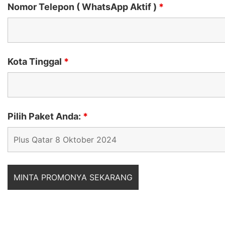
Nomor Telepon ( WhatsApp Aktif )
*
Kota Tinggal
*
Pilih Paket Anda:
*