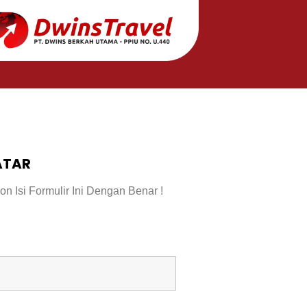
ATAR
Isi Formulir Ini Dengan Benar !