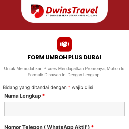
FORM UMROH PLUS DUBAI
Untuk Memudahkan Proses Mendapatkan Promonya, Mohon Isi
Formulir Dibawah Ini Dengan Lengkap !
Bidang yang ditandai dengan
*
wajib diisi
Nama Lengkap
*
Nomor Telepon ( WhatsApp Aktif )
*