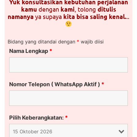
Yuk konsultasikan kebutuhan perjalanan
kamu
dengan
kami
, tolong
ditulis
namanya
ya supaya
kita bisa saling kenal.
..
Bidang yang ditandai dengan
*
wajib diisi
Nama Lengkap
*
Nomor Telepon ( WhatsApp Aktif )
*
Pilih Keberangkatan:
*