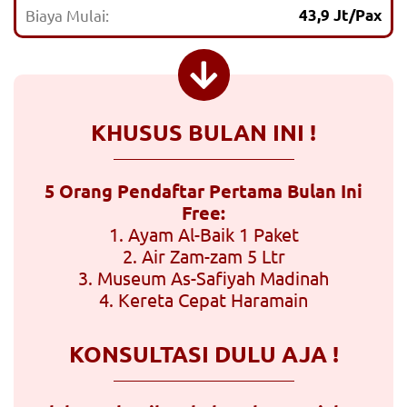
Biaya Mulai:
43,9 Jt/Pax
KHUSUS BULAN INI !
5 Orang Pendaftar Pertama Bulan Ini
Free:
1. Ayam Al-Baik 1 Paket
2. Air Zam-zam 5 Ltr
3. Museum As-Safiyah Madinah
4. Kereta Cepat Haramain
KONSULTASI DULU AJA !