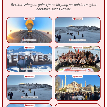
Berikut sebagian galeri jama'ah yang pernah berangkat
bersama Dwins Travel: