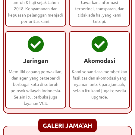
umroh & haji sejak tahun
tawarkan. Informasi
2018. Kenyamanan dan
terperinci, transparan, dan
kepuasan pelanggan menjadi
tidak ada hal yang kami
perioritas kami.
tutupi.
Jaringan
Akomodasi
Memiliki cabang perwakilan,
Kami senantiasa memberikan
dan agen yang tersebar di
fasilitas dan akomodasi yang
berbagai kota di seluruh
nyaman untuk para jamaah,
pelosok wilayah Indonesia.
selain itu kami juga tersedia
Selain itu, terbuka juga
upgrade.
layanan VCS.
GALERI JAMA'AH