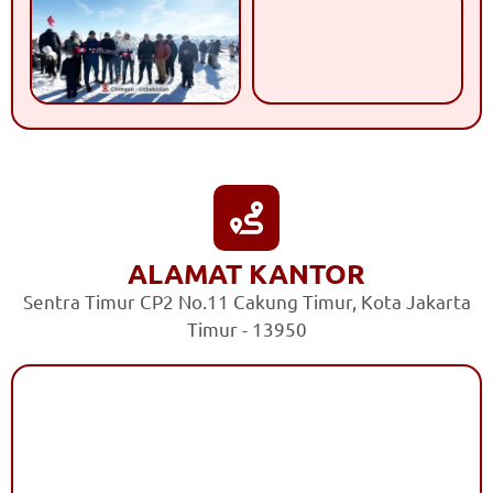
ALAMAT KANTOR
Sentra Timur CP2 No.11 Cakung Timur, Kota Jakarta
Timur - 13950