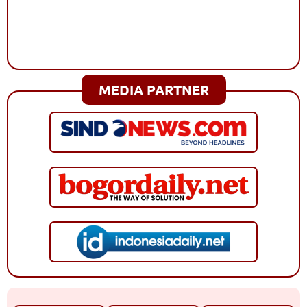
MEDIA PARTNER