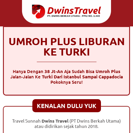
UMROH PLUS LIBURAN
KE TURKI
Hanya Dengan
38 Jt-An
Aja Sudah Bisa
Umroh Plus
Jalan-Jalan Ke
Turki Dari Istanbul Sampai Cappadocia
Pokoknya Seru!
KENALAN DULU YUK
Travel Sunnah
Dwins Travel
(PT Dwins Berkah Utama)
atau didirikan sejak tahun 2018.