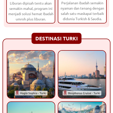
Perjalanan ibadah semakin
Liburan dipisah tentu akan
nyaman dan tenang dengan
semakin mahal, program ini
salah satu maskapai terbaik
menjadi solusi hemat Ibadah
didunia Turkish & Saudia.
umroh plus liburan.
DESTINASI TURKI