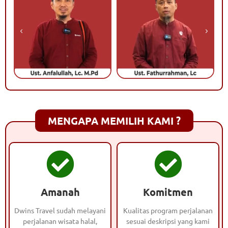
MENGAPA MEMILIH KAMI ?
Amanah
Komitmen
Dwins Travel sudah melayani
Kualitas program perjalanan
perjalanan wisata halal,
sesuai deskripsi yang kami