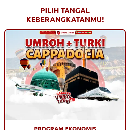
PILIH TANGAL
KEBERANGKATANMU!
PROGRAM EKONOMIS