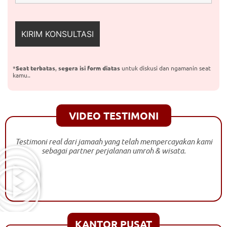
*
Seat terbatas
,
segera isi form diatas
untuk diskusi dan ngamanin seat
kamu..
VIDEO TESTIMONI
Testimoni real dari jamaah yang telah mempercayakan kami
sebagai partner perjalanan umroh & wisata.
KANTOR PUSAT