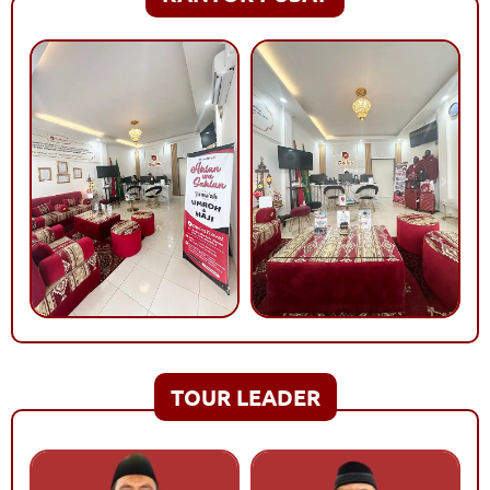
TOUR LEADER