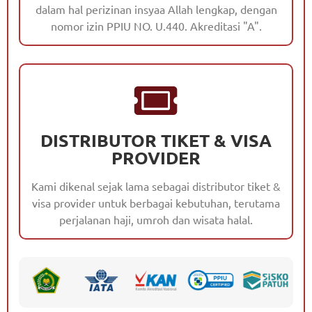
dalam hal perizinan insyaa Allah lengkap, dengan
nomor izin PPIU NO. U.440. Akreditasi "A".
DISTRIBUTOR TIKET & VISA
PROVIDER
Kami dikenal sejak lama sebagai distributor tiket &
visa provider untuk berbagai kebutuhan, terutama
perjalanan haji, umroh dan wisata halal.