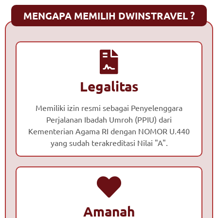
MENGAPA MEMILIH DWINSTRAVEL ?
Legalitas
Memiliki izin resmi sebagai Penyelenggara
Perjalanan Ibadah Umroh (PPIU) dari
Kementerian Agama RI dengan NOMOR U.440
yang sudah terakreditasi Nilai "A".
Amanah