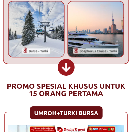
PROMO SPESIAL KHUSUS UNTUK
15 ORANG PERTAMA
UMROH+TURKI BURSA