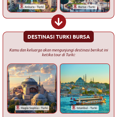
DESTINASI TURKI BURSA
Kamu dan keluarga akan mengunjungi destinasi berikut ini
ketika tour di Turki: