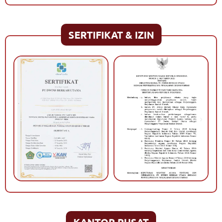
SERTIFIKAT & IZIN