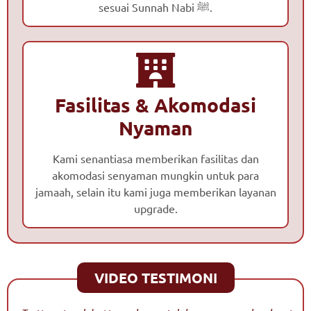
sesuai Sunnah Nabi ﷺ.
Fasilitas & Akomodasi
Nyaman
Kami senantiasa memberikan fasilitas dan
akomodasi senyaman mungkin untuk para
jamaah, selain itu kami juga memberikan layanan
upgrade.
VIDEO TESTIMONI