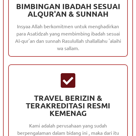
BIMBINGAN IBADAH SESUAI
ALQUR'AN & SUNNAH
Insyaa Allah berkomitmen untuk menghadirkan
para Asatidzah yang membimbing ibadah sesuai
Al-qur'an dan sunnah Rasulullah shallallahu 'alaihi
wa sallam.
TRAVEL BERIZIN &
TERAKREDITASI RESMI
KEMENAG
Kami adalah perusahaan yang sudah
berpengalaman dalam bidang ini , maka dari itu