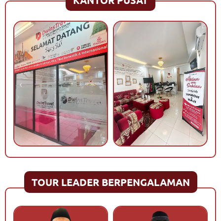
KANTOR PUSAT
TOUR LEADER BERPENGALAMAN