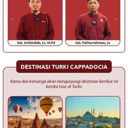
DESTINASI TURKI CAPPADOCIA
Kamu dan keluarga akan mengunjungi destinasi berikut ini
ketika tour di Turki: