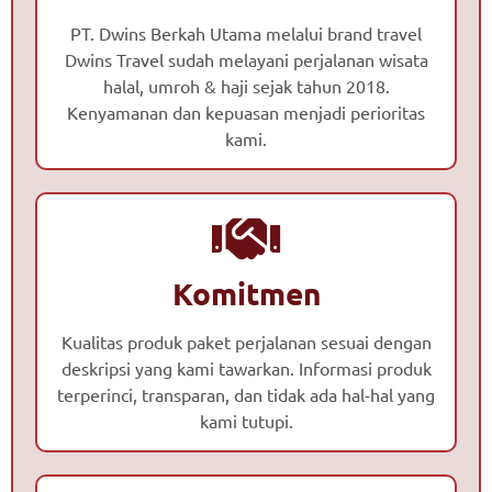
PT. Dwins Berkah Utama melalui brand travel
Dwins Travel sudah melayani perjalanan wisata
halal, umroh & haji sejak tahun 2018.
Kenyamanan dan kepuasan menjadi perioritas
kami.
Komitmen
Kualitas produk paket perjalanan sesuai dengan
deskripsi yang kami tawarkan. Informasi produk
terperinci, transparan, dan tidak ada hal-hal yang
kami tutupi.