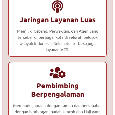
Jaringan Layanan Luas
Memiliki Cabang, Perwakilan, dan Agen yang
tersebar di berbagai kota di seluruh pelosok
wilayah Indonesia. Selain itu, terbuka juga
layanan VCS.
Pembimbing
Berpengalaman
Memandu jamaah dengan ramah dan bersahabat
dengan bimbingan ibadah Umroh dan Haji yang