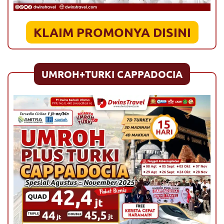
KLAIM PROMONYA DISINI
UMROH+TURKI CAPPADOCIA