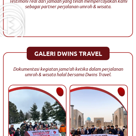
Testimoni real dari jamaah yang telah mempercayakan kami
sebagai partner perjalanan umroh & wisata.
GALERI DWINS TRAVEL
Dokumentasi kegiatan jama'ah ketika dalam perjalanan
umroh & wisata halal bersama Dwins Travel.