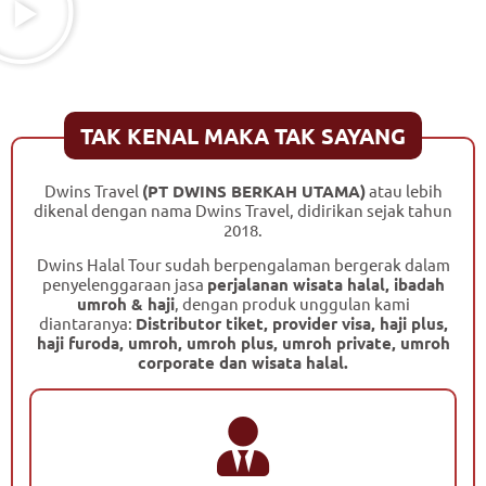
TAK KENAL MAKA TAK SAYANG
Dwins Travel
(PT DWINS BERKAH UTAMA)
atau lebih
dikenal dengan nama Dwins Travel, didirikan sejak tahun
2018.
Dwins Halal Tour sudah berpengalaman bergerak dalam
penyelenggaraan jasa
perjalanan wisata halal, ibadah
umroh & haji
, dengan produk unggulan kami
diantaranya:
Distributor tiket, provider visa, haji plus,
haji furoda, umroh, umroh plus, umroh private, umroh
corporate dan wisata halal.