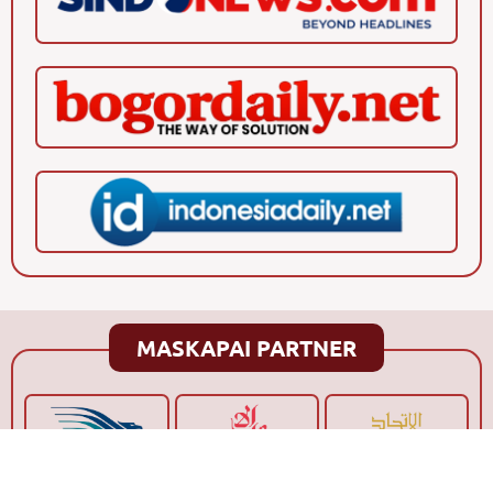
MASKAPAI PARTNER