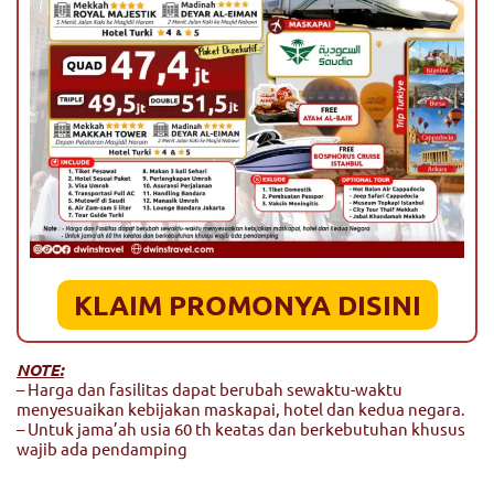
KLAIM PROMONYA DISINI
NOTE:
– Harga dan fasilitas dapat berubah sewaktu-waktu
menyesuaikan kebijakan maskapai, hotel dan kedua negara.
– Untuk jama’ah usia 60 th keatas dan berkebutuhan khusus
wajib ada pendamping