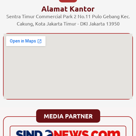
Alamat Kantor
Sentra Timur Commercial Park 2 No.11 Pulo Gebang Kec.
Cakung, Kota Jakarta Timur - DKI Jakarta 13950
MEDIA PARTNER