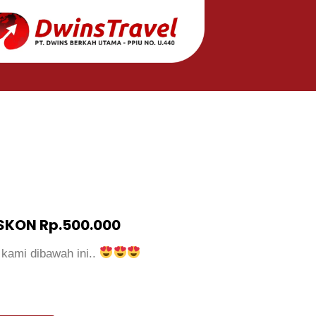
KON Rp.500.000
 kami dibawah ini..