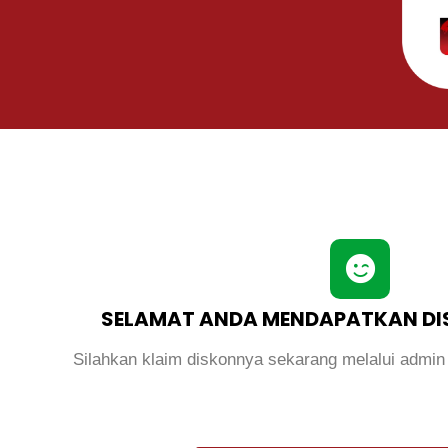
SELAMAT ANDA MENDAPATKAN DIS
Silahkan klaim diskonnya sekarang melalui admin